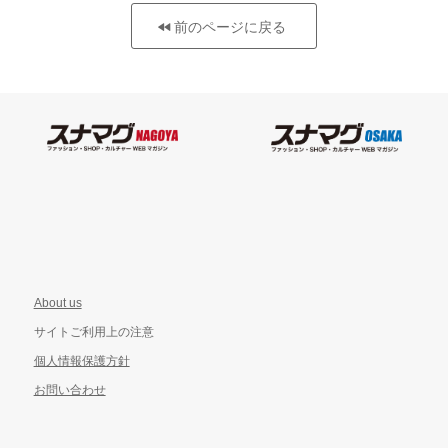
前のページに戻る
About us
サイトご利用上の注意
個人情報保護方針
お問い合わせ