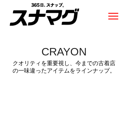
CRAYON
クオリティを重要視し、今までの古着店
の一味違ったアイテムをラインナップ。