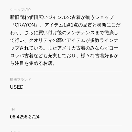
ショップ紹介
新旧問わず幅広いジャンルの古着が揃うショップ
『CRAYON』。アイテム1点1点の品質と状態にこだ
わり、さらに買い付け後のメンテナンスまで徹底し
て行い、クオリティの高いアイテムが多数ラインナ
ップされている。またアメリカ古着のみならずヨー
ロッパ古着なども充実しており、様々な古着好きか
ら注目を集めるお店。
取扱ブランド
USED
Tel
06-4256-2724