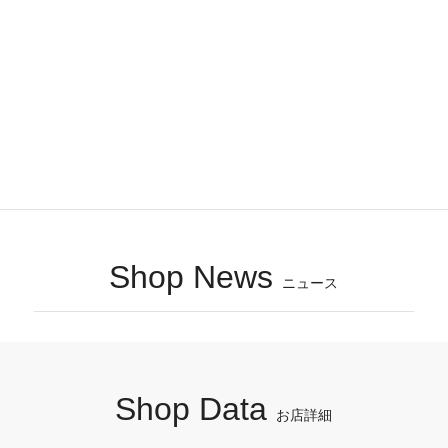
Shop News
ニュース
Shop Data
お店詳細