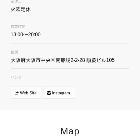
定休日
火曜定休
営業時間
13:00〜20:00
住所
大阪府大阪市中央区南船場2-2-28 順慶ビル105
リンク
Web Site
Instagram
Map