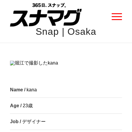
Snap | Osaka
Name /
kana
Age /
23歳
Job /
デザイナー