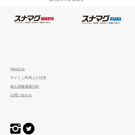
About us
サイトご利用上の注意
個人情報保護方針
お問い合わせ