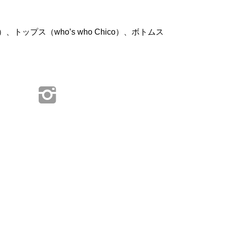
、トップス（who’s who Chico）、ボトムス