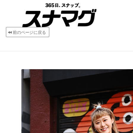
前のページに戻る