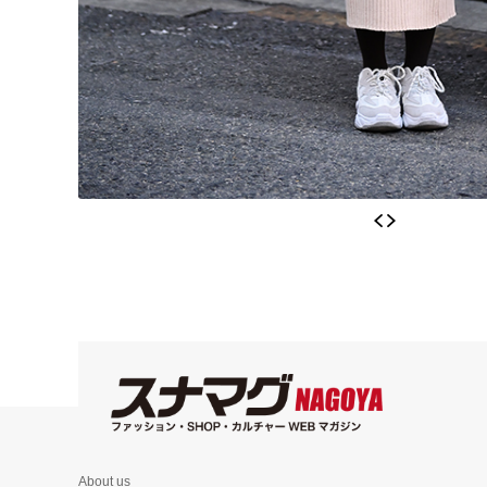
About us