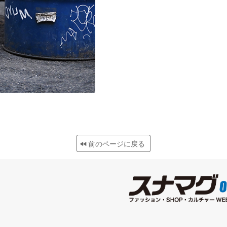
前のページに戻る