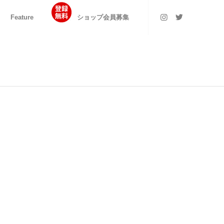
Feature
ショップ会員募集