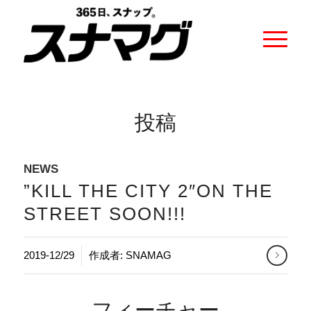
投稿
NEWS
”KILL THE CITY 2″ON THE
STREET SOON!!!
2019-12/29
作成者:
SNAMAG
フィーチャー