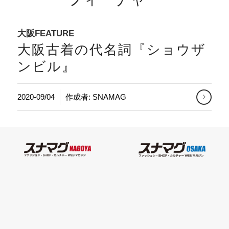
大阪FEATURE
大阪古着の代名詞『ショウザ
ンビル』
2020-09/04
作成者:
SNAMAG