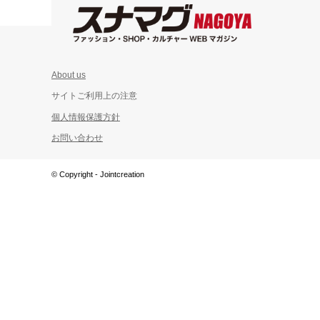
About us
サイトご利用上の注意
個人情報保護方針
お問い合わせ
© Copyright - Jointcreation