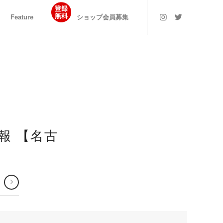
Feature
ショップ会員募集
報 【名古