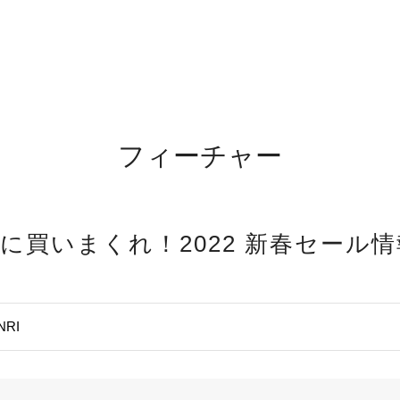
フィーチャー
に買いまくれ！2022 新春セール情
NRI