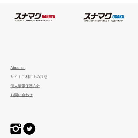
About us
サイトご利用上の注意
個人情報保護方針
お問い合わせ