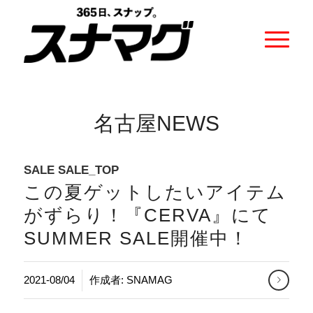
名古屋NEWS
SALE
SALE_TOP
この夏ゲットしたいアイテム
がずらり！『CERVA』にて
SUMMER SALE開催中！
2021-08/04
作成者:
SNAMAG